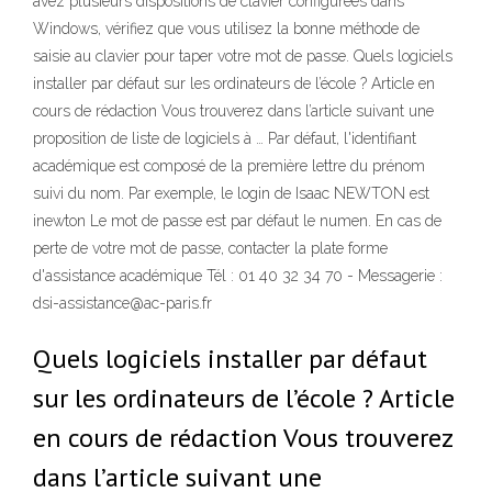
avez plusieurs dispositions de clavier configurées dans
Windows, vérifiez que vous utilisez la bonne méthode de
saisie au clavier pour taper votre mot de passe. Quels logiciels
installer par défaut sur les ordinateurs de l’école ? Article en
cours de rédaction Vous trouverez dans l’article suivant une
proposition de liste de logiciels à … Par défaut, l'identifiant
académique est composé de la première lettre du prénom
suivi du nom. Par exemple, le login de Isaac NEWTON est
inewton Le mot de passe est par défaut le numen. En cas de
perte de votre mot de passe, contacter la plate forme
d'assistance académique Tél : 01 40 32 34 70 - Messagerie :
dsi-assistance@ac-paris.fr
Quels logiciels installer par défaut
sur les ordinateurs de l’école ? Article
en cours de rédaction Vous trouverez
dans l’article suivant une