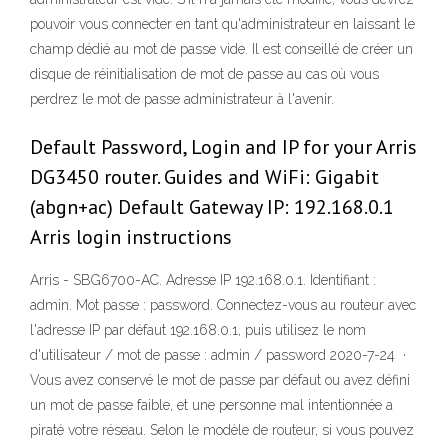
pouvoir vous connecter en tant qu'administrateur en laissant le
champ dédié au mot de passe vide. Il est conseillé de créer un
disque de réinitialisation de mot de passe au cas où vous
perdrez le mot de passe administrateur à l'avenir.
Default Password, Login and IP for your Arris
DG3450 router. Guides and WiFi: Gigabit
(abgn+ac) Default Gateway IP: 192.168.0.1
Arris login instructions
Arris - SBG6700-AC. Adresse IP 192.168.0.1. Identifiant :
admin. Mot passe : password. Connectez-vous au routeur avec
l'adresse IP par défaut 192.168.0.1, puis utilisez le nom
d'utilisateur / mot de passe : admin / password 2020-7-24 ·
Vous avez conservé le mot de passe par défaut ou avez défini
un mot de passe faible, et une personne mal intentionnée a
piraté votre réseau. Selon le modèle de routeur, si vous pouvez