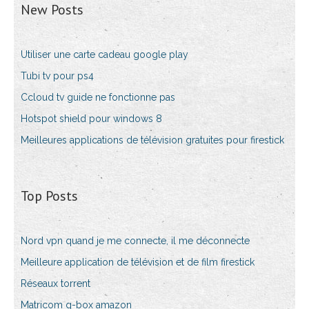
New Posts
Utiliser une carte cadeau google play
Tubi tv pour ps4
Ccloud tv guide ne fonctionne pas
Hotspot shield pour windows 8
Meilleures applications de télévision gratuites pour firestick
Top Posts
Nord vpn quand je me connecte, il me déconnecte
Meilleure application de télévision et de film firestick
Réseaux torrent
Matricom g-box amazon